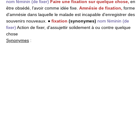
nom féminin
(de fixer)
Faire une fixation sur quelque chose,
en
être obsédé, l'avoir comme idée fixe.
Amnésie de fixation,
forme
d'amnésie dans laquelle le malade est incapable d'enregistrer des
souvenirs nouveaux. ●
fixation
(synonymes)
nom féminin
(de
fixer)
Action de fixer, d'assujettir solidement à ou contre quelque
chose
Synonymes
: