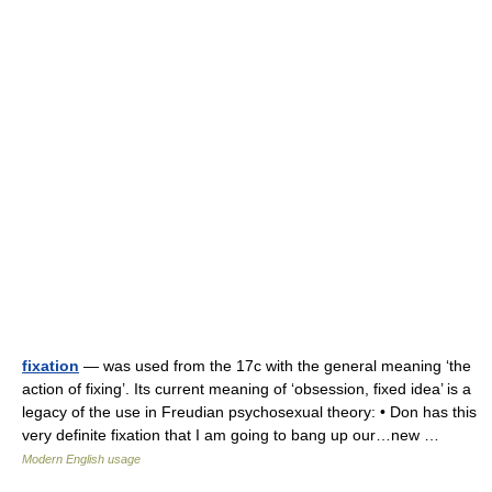
fixation
— was used from the 17c with the general meaning ‘the
action of fixing’. Its current meaning of ‘obsession, fixed idea’ is a
legacy of the use in Freudian psychosexual theory: • Don has this
very definite fixation that I am going to bang up our…new …
Modern English usage